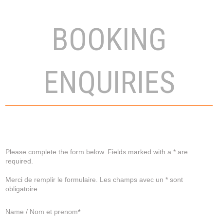
BOOKING
ENQUIRIES
Please complete the form below. Fields marked with a * are
required.
Merci de remplir le formulaire. Les champs avec un * sont
obligatoire.
Name / Nom et prenom
*