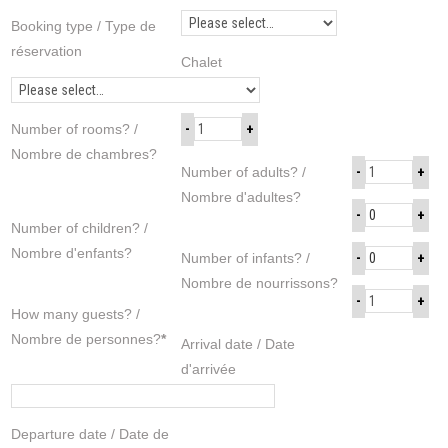
Booking type / Type de
réservation
Chalet
Number of rooms? /
Nombre de chambres?
Number of adults? /
Nombre d'adultes?
Number of children? /
Nombre d'enfants?
Number of infants? /
Nombre de nourrissons?
How many guests? /
Nombre de personnes?
*
Arrival date / Date
d'arrivée
Departure date / Date de