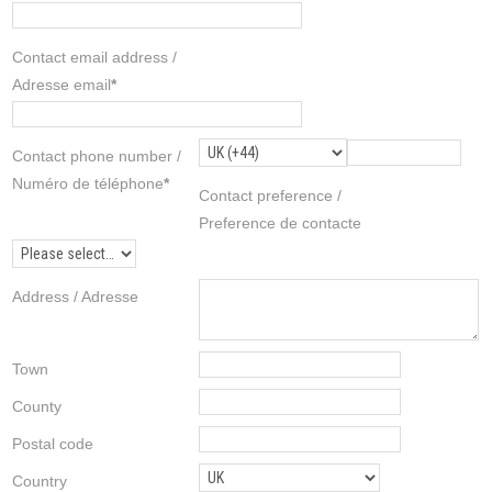
Contact email address /
Adresse email
*
Contact phone number /
Numéro de téléphone
*
Contact preference /
Preference de contacte
Address / Adresse
Town
County
Postal code
Country