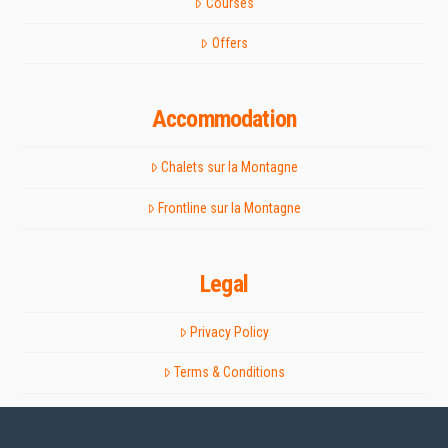
Courses
Offers
Accommodation
Chalets sur la Montagne
Frontline sur la Montagne
Legal
Privacy Policy
Terms & Conditions